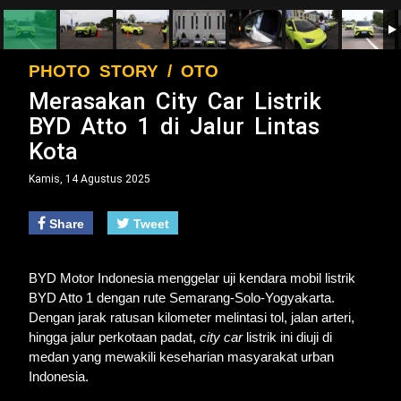
PHOTO STORY / OTO
Merasakan City Car Listrik
BYD Atto 1 di Jalur Lintas
Kota
Kamis, 14 Agustus 2025
Share
Tweet
BYD Motor Indonesia menggelar uji kendara mobil listrik
BYD Atto 1 dengan rute Semarang-Solo-Yogyakarta.
Dengan jarak ratusan kilometer melintasi tol, jalan arteri,
hingga jalur perkotaan padat,
city car
listrik ini diuji di
medan yang mewakili keseharian masyarakat urban
Indonesia.