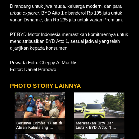
Dirancang untuk jiwa muda, keluarga modern, dan para
urban explorer,
BYD Atto 1 dibanderol Rp 195 juta untuk
varian Dynamic, dan Rp 235 juta untuk varian Premium.
PT BYD Motor Indonesia memastikan komitmennya untuk
mendistribusikan BYD Atto 1, sesuai jadwal yang telah
dijanjikan kepada konsumen.
Pewarta Foto: Cheppy A. Muchlis
Editor: Daniel Prabowo
PHOTO STORY LAINNYA
Serunya Lomba 17-an di
Merasakan City Car
Aliran Kalimalang ...
Listrik BYD Atto 1 ...