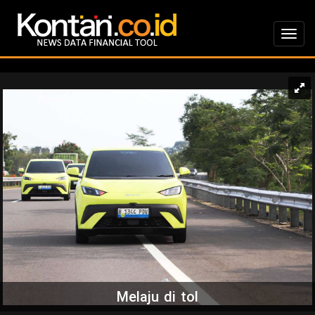
Melaju di tol