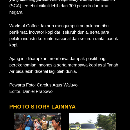
(SCA) tersebut diikuti lebih dari 300 peserta dari lima
negara.
World of Coffee Jakarta mengumpulkan puluhan ribu
penikmat, inovator kopi dari seluruh dunia, serta para
pelaku industri kopi internasional dari seluruh rantai pasok
kopi.
Ajang ini diharapkan membawa dampak positif bagi
perekonomian Indonesia serta membawa kopi asal Tanah
Air bisa lebih dikenal lagi oleh dunia.
Pewarta Foto: Carolus Agus Waluyo
Editor: Daniel Prabowo
PHOTO STORY LAINNYA