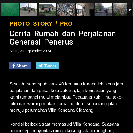
PHOTO STORY / PRO
Cerita Rumah dan Perjalanan
Generasi Penerus
Senin, 30 September 2024
Share
Tweet
Setelah menempuh jarak 40 km, atau kurang lebih dua jam
perjalanan dari pusat kota Jakarta, laju kendaraan yang
kami tumpangi mulai melambat. Pedagang kaki lima, toko-
toko dan warung makan ramai berderet sepanjang jalan
menuju perumahan Villa Kencana Cikarang.
Kondisi berbeda saat memasuki Villa Kencana. Suasana
begitu sepi, mayoritas rumah kosong tak berpenghuni,