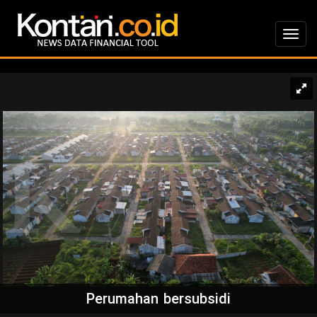
Perumahan bersubsidi