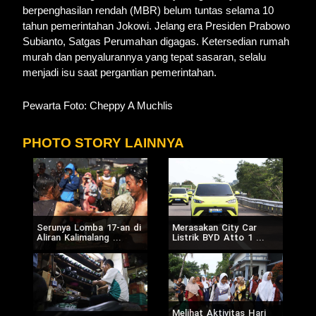
berpenghasilan rendah (MBR) belum tuntas selama 10
tahun pemerintahan Jokowi. Jelang era Presiden Prabowo
Subianto, Satgas Perumahan digagas. Ketersedian rumah
murah dan penyalurannya yang tepat sasaran, selalu
menjadi isu saat pergantian pemerintahan.
Pewarta Foto: Cheppy A Muchlis
PHOTO STORY LAINNYA
Serunya Lomba 17-an di
Merasakan City Car
Aliran Kalimalang ...
Listrik BYD Atto 1 ...
Melihat Aktivitas Hari