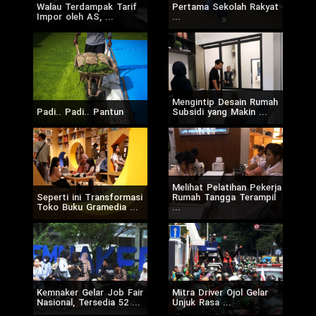
Walau Terdampak Tarif
Pertama Sekolah Rakyat
Impor oleh AS, ...
...
Mengintip Desain Rumah
Padi.. Padi.. Pantun
Subsidi yang Makin ...
Melihat Pelatihan Pekerja
Seperti ini Transformasi
Rumah Tangga Terampil
Toko Buku Gramedia ...
...
Kemnaker Gelar Job Fair
Mitra Driver Ojol Gelar
Nasional, Tersedia 52 ...
Unjuk Rasa ...