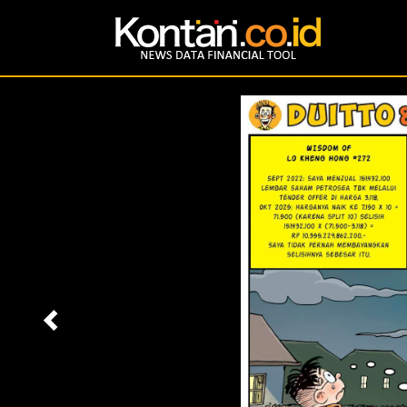
Previous