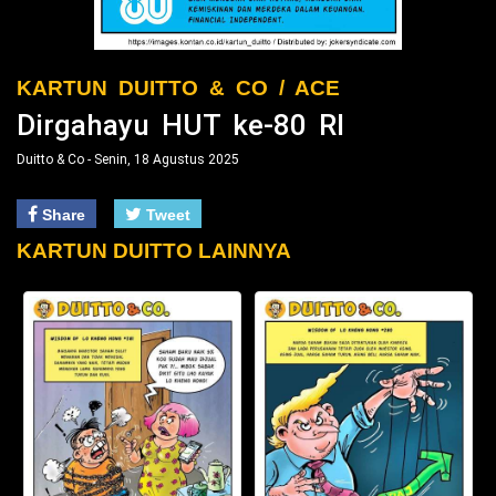
KARTUN DUITTO & CO / ACE
Dirgahayu HUT ke-80 RI
Duitto & Co - Senin, 18 Agustus 2025
Share
Tweet
KARTUN DUITTO LAINNYA