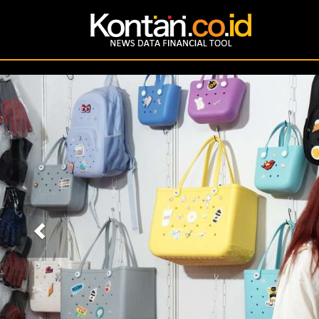
Previous